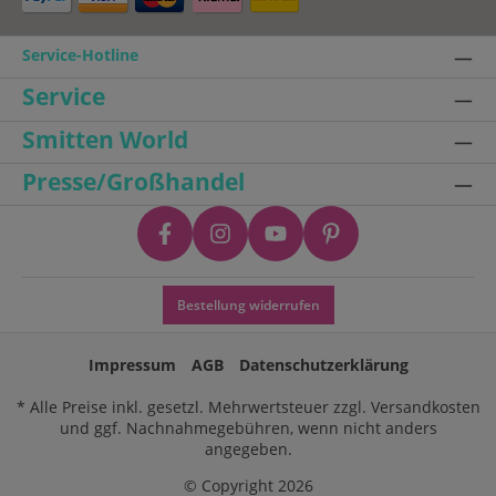
Service-Hotline
Service
Smitten World
Presse/Großhandel
Bestellung widerrufen
Impressum
AGB
Datenschutzerklärung
* Alle Preise inkl. gesetzl. Mehrwertsteuer zzgl.
Versandkosten
und ggf. Nachnahmegebühren, wenn nicht anders
angegeben.
© Copyright 2026