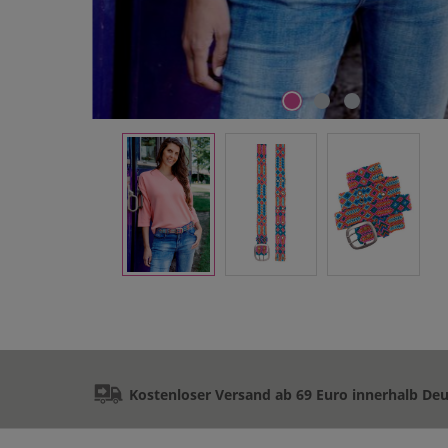
Kostenloser Versand ab 69 Euro innerhalb De