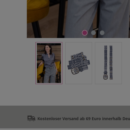
Kostenloser Versand ab 69 Euro innerhalb De