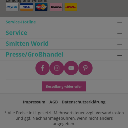
Zahlung und Versand:
Service-Hotline
Service
Smitten World
Presse/Großhandel
Bestellung widerrufen
Impressum
AGB
Datenschutzerklärung
* Alle Preise inkl. gesetzl. Mehrwertsteuer zzgl.
Versandkosten
und ggf. Nachnahmegebühren, wenn nicht anders
angegeben.