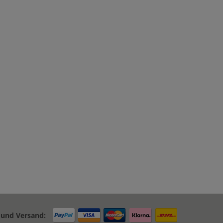
 und Versand: