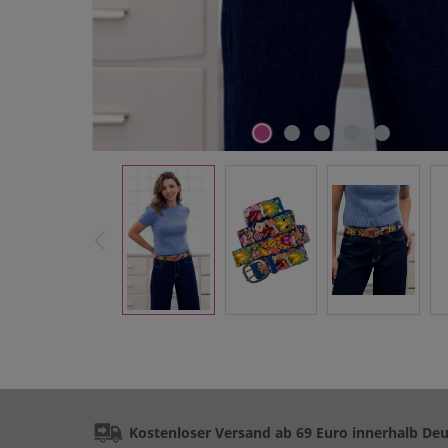
Kostenloser Versand ab 69 Euro innerhalb De