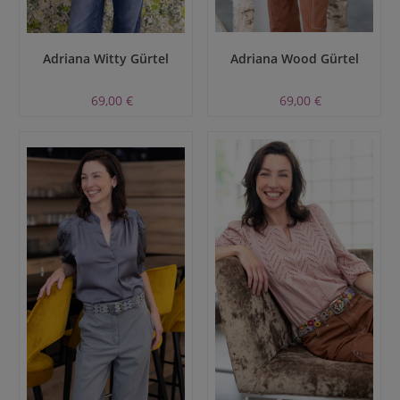
Adriana Witty Gürtel
Adriana Wood Gürtel
69,00 €
69,00 €