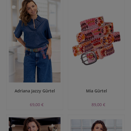
Adriana Jazzy Gürtel
Mia Gürtel
69,00 €
89,00 €