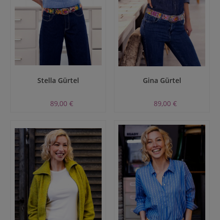
Stella Gürtel
Gina Gürtel
89,00 €
89,00 €