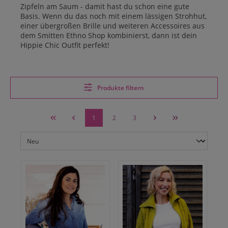
Zipfeln am Saum - damit hast du schon eine gute
Basis. Wenn du das noch mit einem lässigen Strohhut,
einer übergroßen Brille und weiteren Accessoires aus
dem Smitten Ethno Shop kombinierst, dann ist dein
Hippie Chic Outfit perfekt!
Produkte filtern
1
2
3