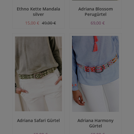
Ethno Kette Mandala
Adriana Blossom
silver
Perugürtel
15,00 €
49,00 €
69,00 €
Adriana Safari Gürtel
Adriana Harmony
Gürtel