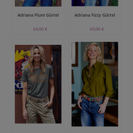
Adriana Plum Gürtel
Adriana Fizzy Gürtel
69,00 €
69,00 €