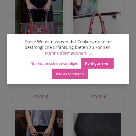
Diese Website verwendet Cookies, um eine
bestmögliche Erfahrung bieten zu können.
Mehr Informationen ...
Nur technisch notwendige
Konfigurieren
Alle akzeptieren
Tasche Khira
Shary Tasche
99,00 €
99,00 €