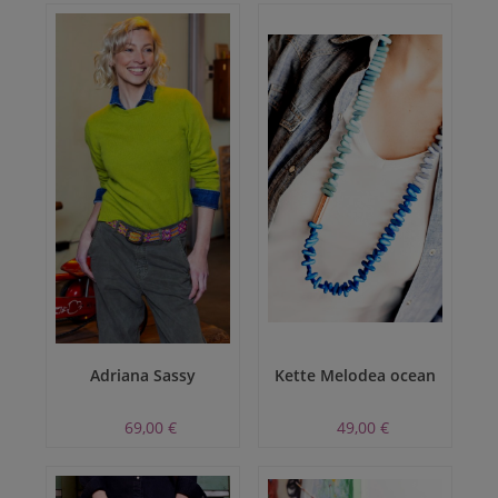
Adriana Sassy
Kette Melodea ocean
69,00 €
49,00 €