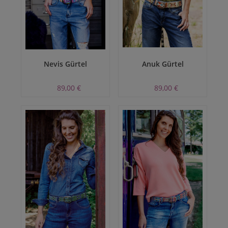
Nevis Gürtel
Anuk Gürtel
89,00 €
89,00 €